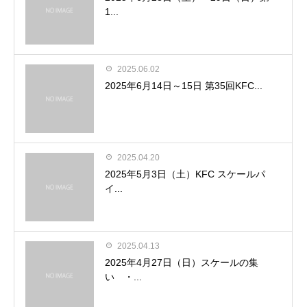
1...
2025.06.02
2025年6月14日～15日 第35回KFC...
2025.04.20
2025年5月3日（土）KFC スケールパ
イ...
2025.04.13
2025年4月27日（日）スケールの集
い ・...