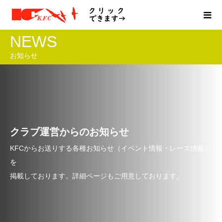
NEWS
お知らせ
クラブ運営からのお知らせ
KFCからお送りする各種お知らせ（イベント情報・レース情報）
を
掲載しております。詳細ページもご用意しております。