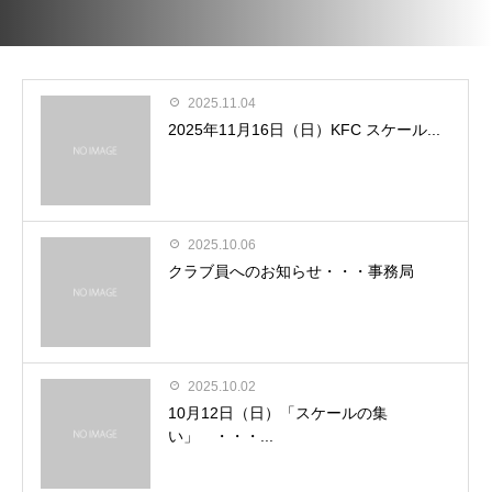
2025.11.04
2025年11月16日（日）KFC スケール...
2025.10.06
クラブ員へのお知らせ・・・事務局
2025.10.02
10月12日（日）「スケールの集
い」 ・・・...