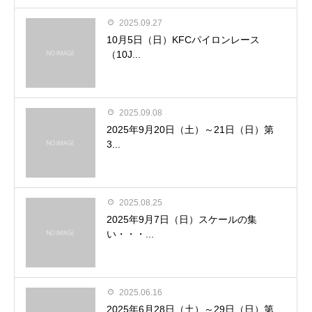
2025.09.27
10月5日（日）KFCパイロンレース
（10J...
2025.09.08
2025年9月20日（土）～21日（日）第
3...
2025.08.25
2025年9月7日（日）スケールの集
い・・・...
2025.06.16
2025年6月28日（土）～29日（日）第