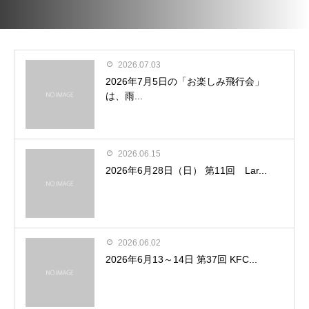
2026.07.03
2026年7月5日の「お楽しみ飛行会」
は、雨...
2026.06.15
2026年6月28日（日） 第11回 Lar...
2026.06.02
2026年6月13～14日 第37回 KFC...