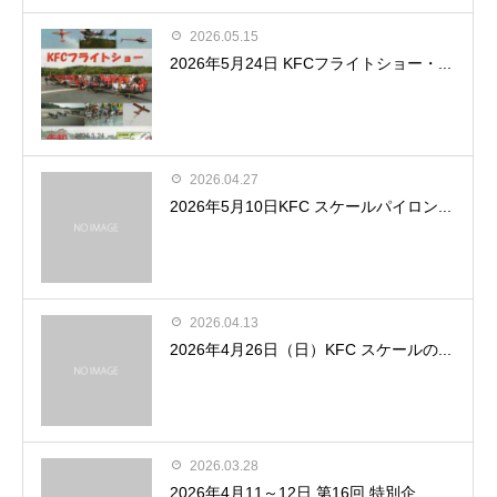
2026.05.15
2026年5月24日 KFCフライトショー・...
2026.04.27
2026年5月10日KFC スケールパイロン...
2026.04.13
2026年4月26日（日）KFC スケールの...
2026.03.28
2026年4月11～12日 第16回 特別企...