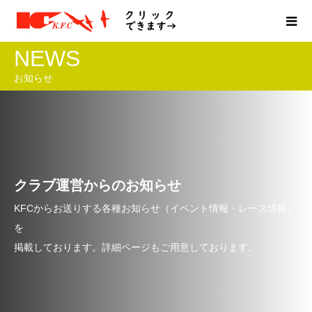
NEWS
お知らせ
クラブ運営からのお知らせ
KFCからお送りする各種お知らせ（イベント情報・レース情報）
を
掲載しております。詳細ページもご用意しております。