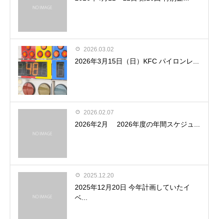
2026.03.02
2026年3月15日（日）KFC パイロンレ...
2026.02.07
2026年2月 2026年度の年間スケジュ...
2025.12.20
2025年12月20日 今年計画していたイ
ベ...