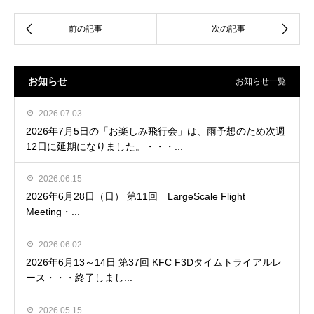
お知らせ
お知らせ一覧
2026.07.03
2026年7月5日の「お楽しみ飛行会」は、雨予想のため次週
12日に延期になりました。・・・...
2026.06.15
2026年6月28日（日） 第11回 LargeScale Flight
Meeting・...
2026.06.02
2026年6月13～14日 第37回 KFC F3Dタイムトライアルレ
ース・・・終了しまし...
2026.05.15