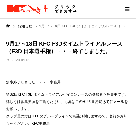
お知らせ
9月17～18日 KFC F3Dタイムトライアルレース（F3D 日本選手権）・・・終了しました。
9月17～18日 KFC F3Dタイムトライアルレース
（F3D 日本選手権）・・・終了しました。
2023.09.05
無事終了しました。・・・事務局
第32回KFC F3D タイムトライアルパイロンレースの参加者を募集中です。
詳しくは募集要項をご覧ください、応募はこのHPの事務局あてにメールを
お願いします。
クラブ員の方は KFCのグループラインでも受け付けますので、名前をお知
らせください。KFC事務局