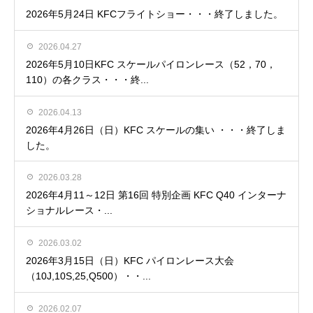
2026年5月24日 KFCフライトショー・・・終了しました。
2026.04.27
2026年5月10日KFC スケールパイロンレース（52，70，
110）の各クラス・・・終...
2026.04.13
2026年4月26日（日）KFC スケールの集い ・・・終了しま
した。
2026.03.28
2026年4月11～12日 第16回 特別企画 KFC Q40 インターナ
ショナルレース・...
2026.03.02
2026年3月15日（日）KFC パイロンレース大会
（10J,10S,25,Q500）・・...
2026.02.07