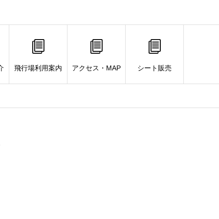
介
飛行場利用案内
アクセス・MAP
シート販売