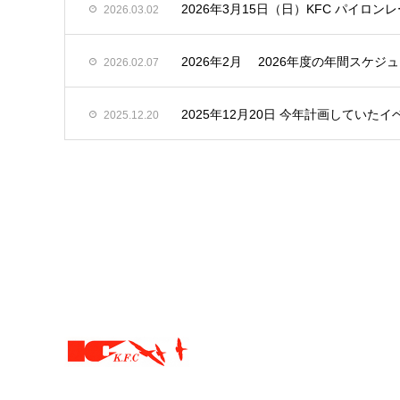
2026年3月15日（日）KFC パイロンレース
2026.03.02
2026年2月 2026年度の年間スケ
2026.02.07
2025年12月20日 今年計画してい
2025.12.20