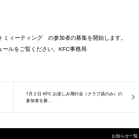
イトミィーティング の参加者の募集を開始します。
ュールをご覧ください。KFC事務局
7月２日 KFC お楽しみ飛行会（クラブ員のみ）の
参加者を募...
お知らせ一覧