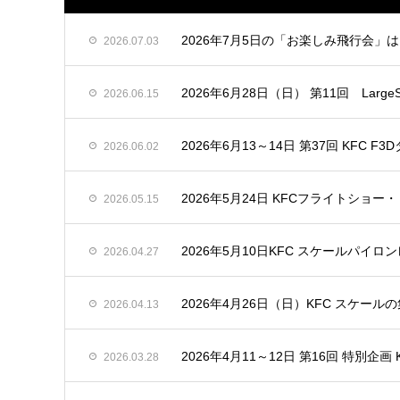
2026年7月5日の「お楽しみ飛行会」
2026.07.03
2026年6月28日（日） 第11回 LargeScale
2026.06.15
2026年6月13～14日 第37回 KFC
2026.06.02
2026年5月24日 KFCフライトショ
2026.05.15
2026年5月10日KFC スケールパイロン
2026.04.27
2026年4月26日（日）KFC スケー
2026.04.13
2026年4月11～12日 第16回 特別企画
2026.03.28