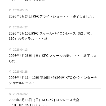
2026.05.15
2026年5月24日 KFCフライトショー・・・終了しました。
2026.04.27
2026年5月10日KFC スケールパイロンレース（52，70，
110）の各クラス・・・終...
2026.04.13
2026年4月26日（日）KFC スケールの集い ・・・終了しま
した。
2026.03.28
2026年4月11～12日 第16回 特別企画 KFC Q40 インターナ
ショナルレース・...
2026.03.02
2026年3月15日（日）KFC パイロンレース大会
（10J,10S,25,Q500）・・...