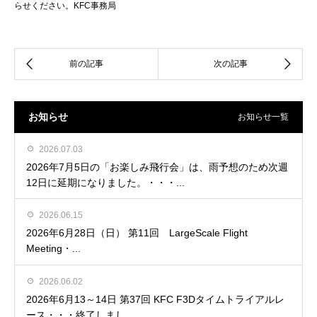
らせください。KFC事務局
お知らせ
お知らせ一覧
2026.07.03
2026年7月5日の「お楽しみ飛行会」は、雨予想のため次週
12日に延期になりました。・・・...
2026.06.15
2026年6月28日（日） 第11回 LargeScale Flight
Meeting・...
2026.06.02
2026年6月13～14日 第37回 KFC F3Dタイムトライアルレ
ース・・・終了しまし...