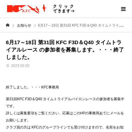
お知らせ
6月17～18日 第31回 KFC F3D＆Q40 タイムトライアルレース の参加者を募集します。・・・終了しました。
6月17～18日 第31回 KFC F3D＆Q40 タイムトラ
イアルレース の参加者を募集します。・・・終了
しました。
2023.06.05
終了しました。・・・KFC事務局
第31回KFC F3D＆Q40 タイムトライアルパイロンレースの参加者を募集中
です。
詳しくは募集要項をご覧ください、応募はこのHPの事務局あてにメールを
お願いします。
クラブ員の方は KFCのグループラインでも受け付けますので、名前をお知