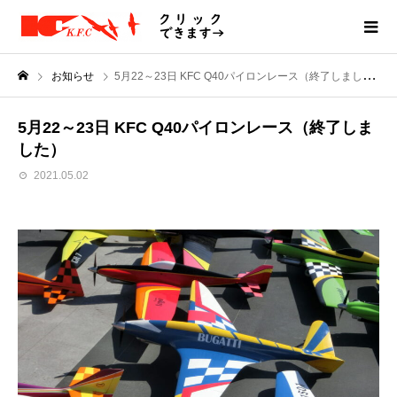
お知らせ
5月22～23日 KFC Q40パイロンレース（終了しました）
5月22～23日 KFC Q40パイロンレース（終了しま
した）
2021.05.02