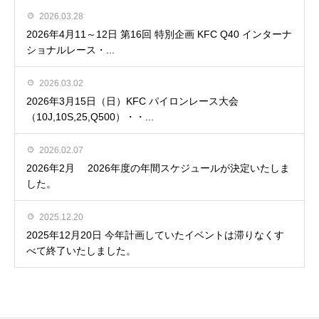
2026.03.28
2026年4月11～12日 第16回 特別企画 KFC Q40 インターナ
ショナルレース・...
2026.03.02
2026年3月15日（日）KFC パイロンレース大会
（10J,10S,25,Q500）・・...
2026.02.07
2026年2月 2026年度の年間スケジュールが決定いたしま
した。
2025.12.20
2025年12月20日 今年計画していたイベントは滞りなくす
べて終了いたしました。