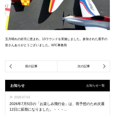
五月晴れの好天に恵まれ、13ラウンドを実施しました。参加された選手の
皆さんありがとうございました。KFC事務局
お知らせ
お知らせ一覧
2026.07.03
2026年7月5日の「お楽しみ飛行会」は、雨予想のため次週
12日に延期になりました。・・・...