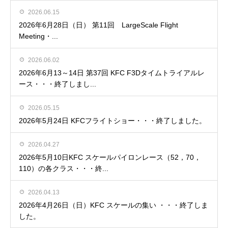
2026.06.15
2026年6月28日（日） 第11回 LargeScale Flight
Meeting・...
2026.06.02
2026年6月13～14日 第37回 KFC F3Dタイムトライアルレ
ース・・・終了しまし...
2026.05.15
2026年5月24日 KFCフライトショー・・・終了しました。
2026.04.27
2026年5月10日KFC スケールパイロンレース（52，70，
110）の各クラス・・・終...
2026.04.13
2026年4月26日（日）KFC スケールの集い ・・・終了しま
した。