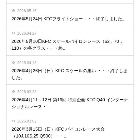
2026.05.15
2026年5月24日 KFCフライトショー・・・終了しました。
2026.04.27
2026年5月10日KFC スケールパイロンレース（52，70，
110）の各クラス・・・終...
2026.04.13
2026年4月26日（日）KFC スケールの集い ・・・終了しま
した。
2026.03.28
2026年4月11～12日 第16回 特別企画 KFC Q40 インターナ
ショナルレース・...
2026.03.02
2026年3月15日（日）KFC パイロンレース大会
（10J,10S,25,Q500）・・...