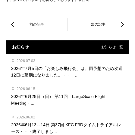
お知らせ
お知らせ一覧
2026.07.03
2026年7月5日の「お楽しみ飛行会」は、雨予想のため次週
12日に延期になりました。・・・...
2026.06.15
2026年6月28日（日） 第11回 LargeScale Flight
Meeting・...
2026.06.02
2026年6月13～14日 第37回 KFC F3Dタイムトライアルレ
ース・・・終了しまし...