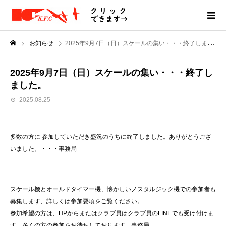
お知らせ
2025年9月7日（日）スケールの集い・・・終了しました。
2025年9月7日（日）スケールの集い・・・終了し
ました。
2025.08.25
多数の方に 参加していただき盛況のうちに終了しました。ありがとうござ
いました。・・・事務局
スケール機とオールドタイマー機、懐かしいノスタルジック機での参加者も
募集します、詳しくは参加要項をご覧ください。
参加希望の方は、HPからまたはクラブ員はクラブ員のLINEでも受け付けま
す、多くの方の参加をお待ちしております。事務局