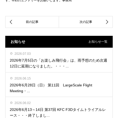
す、早めのエントリーをお願いします。事務局
お知らせ
お知らせ一覧
2026.07.03
2026年7月5日の「お楽しみ飛行会」は、雨予想のため次週
12日に延期になりました。・・・...
2026.06.15
2026年6月28日（日） 第11回 LargeScale Flight
Meeting・...
2026.06.02
2026年6月13～14日 第37回 KFC F3Dタイムトライアルレ
ース・・・終了しまし...