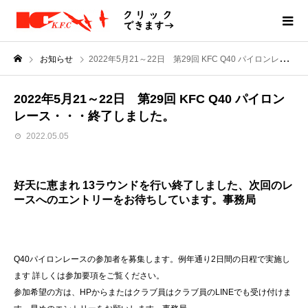
お知らせ
2022年5月21～22日 第29回 KFC Q40 パイロンレース・・・終了しました。
2022年5月21～22日 第29回 KFC Q40 パイロン
レース・・・終了しました。
2022.05.05
好天に恵まれ 13ラウンドを行い終了しました、次回のレ
ースへのエントリーをお待ちしています。事務局
Q40パイロンレースの参加者を募集します。例年通り2日間の日程で実施し
ます 詳しくは参加要項をご覧ください。
参加希望の方は、HPからまたはクラブ員はクラブ員のLINEでも受け付けま