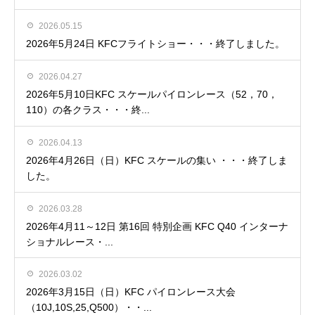
2026.05.15
2026年5月24日 KFCフライトショー・・・終了しました。
2026.04.27
2026年5月10日KFC スケールパイロンレース（52，70，
110）の各クラス・・・終...
2026.04.13
2026年4月26日（日）KFC スケールの集い ・・・終了しま
した。
2026.03.28
2026年4月11～12日 第16回 特別企画 KFC Q40 インターナ
ショナルレース・...
2026.03.02
2026年3月15日（日）KFC パイロンレース大会
（10J,10S,25,Q500）・・...