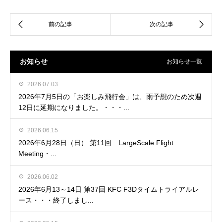
お知らせ
お知らせ一覧
2026.07.03
2026年7月5日の「お楽しみ飛行会」は、雨予想のため次週
12日に延期になりました。・・・...
2026.06.15
2026年6月28日（日） 第11回 LargeScale Flight
Meeting・...
2026.06.02
2026年6月13～14日 第37回 KFC F3Dタイムトライアルレ
ース・・・終了しまし...