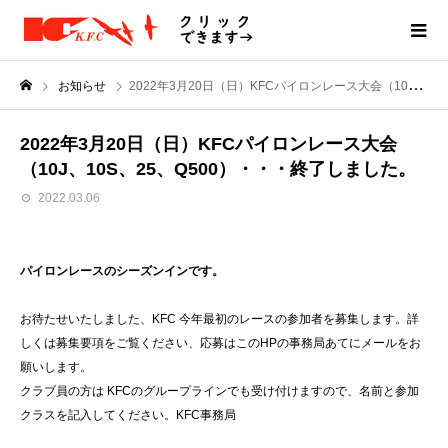
お知らせ
2022年3月20日（日）KFCパイロンレース大会（10J、10S、25、Q500）・・・終了しました。
2022年3月20日（日）KFCパイロンレース大会
（10J、10S、25、Q500）・・・終了しました。
2022.03.06
パイロンレースのシーズンインです。
お待たせいたしました、KFC 今年最初のレースの参加者を募集します。詳
しくは募集要項をご覧ください、応募はこのHPの事務局あてにメールをお
願いします。
クラブ員の方は KFCのグループラインでも受け付けますので、名前と参加
クラスを記入してください。KFC事務局