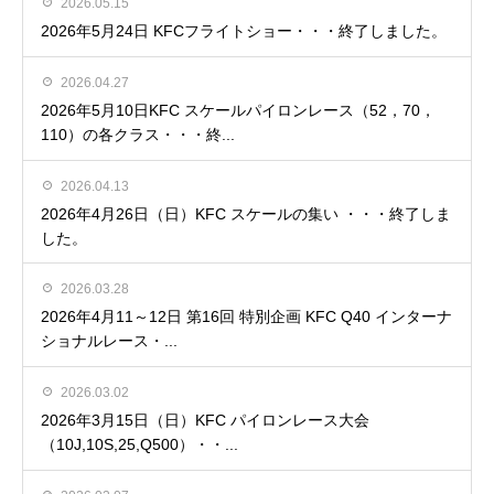
2026.05.15
2026年5月24日 KFCフライトショー・・・終了しました。
2026.04.27
2026年5月10日KFC スケールパイロンレース（52，70，
110）の各クラス・・・終...
2026.04.13
2026年4月26日（日）KFC スケールの集い ・・・終了しま
した。
2026.03.28
2026年4月11～12日 第16回 特別企画 KFC Q40 インターナ
ショナルレース・...
2026.03.02
2026年3月15日（日）KFC パイロンレース大会
（10J,10S,25,Q500）・・...