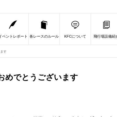
イベントレポート
各レースのルール
KFCについて
飛行場設備紹
います
おめでとうございます