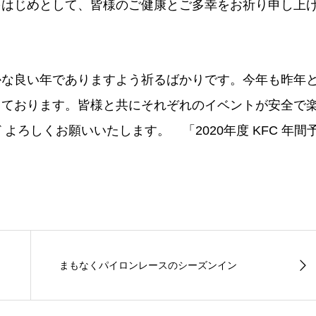
をはじめとして、皆様のご健康とご多幸をお祈り申し上
かな良い年でありますよう祈るばかりです。今年も昨年
しております。皆様と共にそれぞれのイベントが安全で
ろしくお願いいたします。 「2020年度 KFC 年間
まもなくパイロンレースのシーズンイン