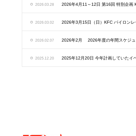
2026年4月11～12日 第16回 特別企画
2026.03.28
2026年3月15日（日）KFC パイロンレース
2026.03.02
2026年2月 2026年度の年間スケ
2026.02.07
2025年12月20日 今年計画してい
2025.12.20