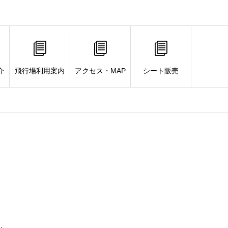
介
飛行場利用案内
アクセス・MAP
シート販売