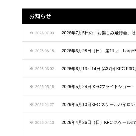
お知らせ
2026年7月5日の「お楽しみ飛行会」
2026.07.03
2026年6月28日（日） 第11回 LargeScale
2026.06.15
2026年6月13～14日 第37回 KFC
2026.06.02
2026年5月24日 KFCフライトショ
2026.05.15
2026年5月10日KFC スケールパイロン
2026.04.27
2026年4月26日（日）KFC スケー
2026.04.13