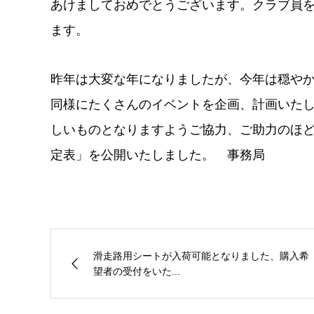
あけましておめでとうございます。クラブ員
ます。
昨年は大変な年になりましたが、今年は穏や
同様にたくさんのイベントを企画、計画いた
しいものとなりますようご協力、ご助力のほど よ
定表」を公開いたしました。 事務局
滑走路用シートが入荷可能となりました、購入希
望者の受付をいた...