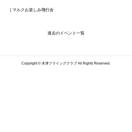
| マルクお楽しみ飛行会
過去のイベント一覧
Copyright © 木津フライングクラブ All Rights Reserved.