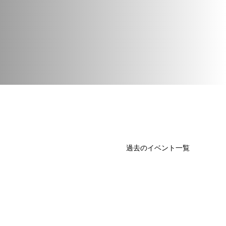
過去のイベント一覧