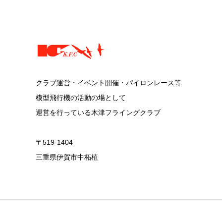
クラブ運営・イベント開催・パイロンレース等
模型飛行機の活動の場として
運営を行っている木津フライングクラブ
〒519-1404
三重県伊賀市中柘植