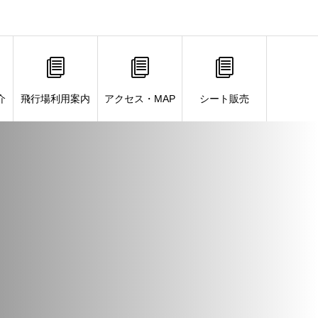
介
飛行場利用案内
アクセス・MAP
シート販売