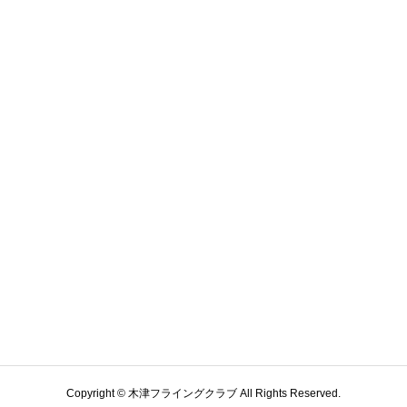
Copyright © 木津フライングクラブ All Rights Reserved.