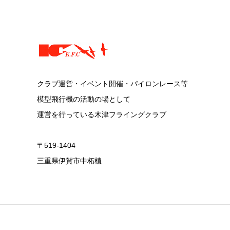
クラブ運営・イベント開催・パイロンレース等
模型飛行機の活動の場として
運営を行っている木津フライングクラブ
〒519-1404
三重県伊賀市中柘植