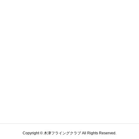
Copyright © 木津フライングクラブ All Rights Reserved.