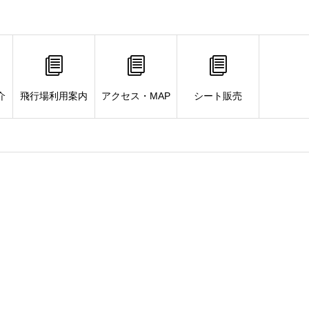
介
飛行場利用案内
アクセス・MAP
シート販売