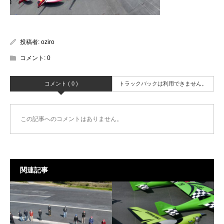
投稿者:
oziro
コメント:
0
コメント ( 0 )
トラックバックは利用できません。
この記事へのコメントはありません。
関連記事