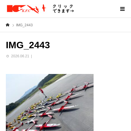
IMG_2443
IMG_2443
2026.06.21