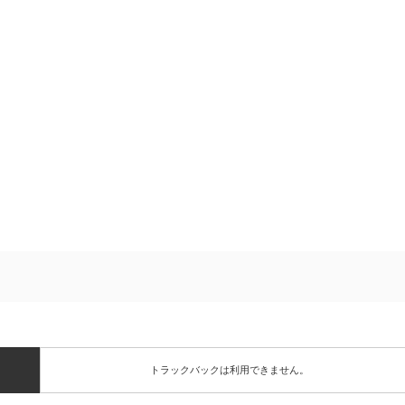
トラックバックは利用できません。