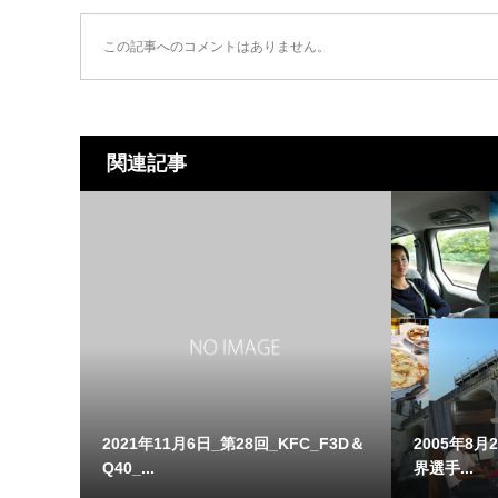
この記事へのコメントはありません。
関連記事
2021年11月6日_第28回_KFC_F3D＆
2005年8月2
Q40_...
界選手...