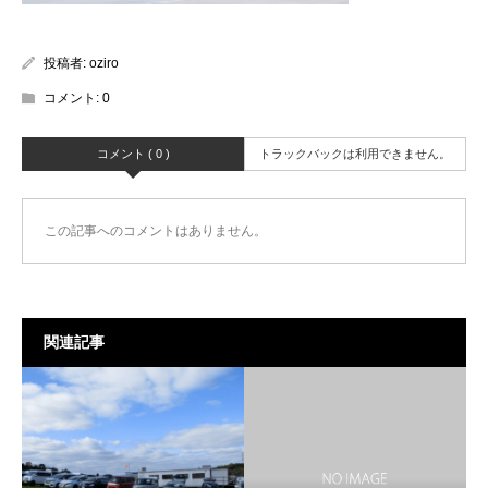
投稿者:
oziro
コメント:
0
コメント ( 0 )
トラックバックは利用できません。
この記事へのコメントはありません。
関連記事