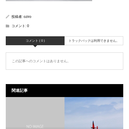
投稿者:
oziro
コメント:
0
コメント ( 0 )
トラックバックは利用できません。
この記事へのコメントはありません。
関連記事