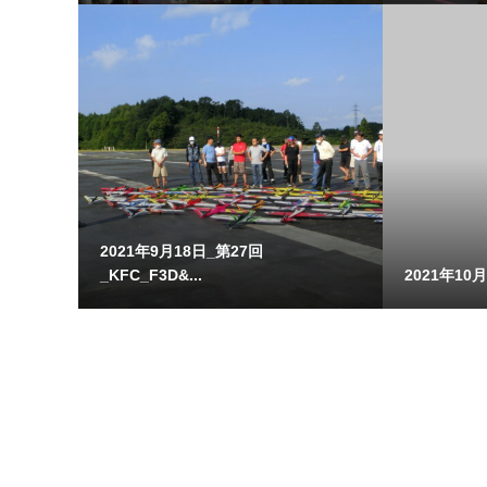
2021年9月18日_第27回
_KFC_F3D&...
2021年10