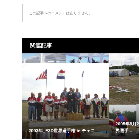
この記事へのコメントはありません。
関連記事
2005年8月2
2003年_F3D世界選手権 in チェコ
界選手...