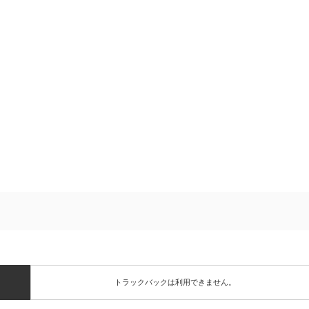
トラックバックは利用できません。