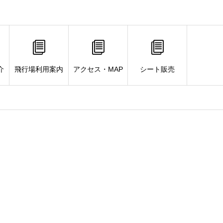
介
飛行場利用案内
アクセス・MAP
シート販売