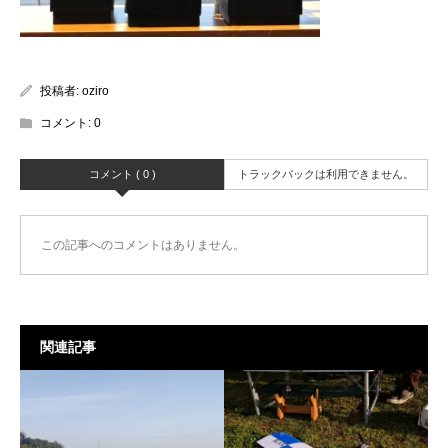
投稿者:
oziro
コメント:
0
コメント ( 0 )
トラックバックは利用できません。
この記事へのコメントはありません。
関連記事