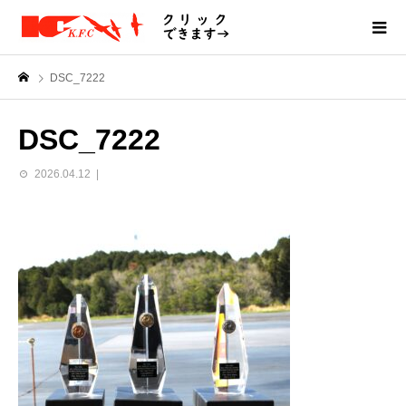
DSC_7222
DSC_7222
2026.04.12