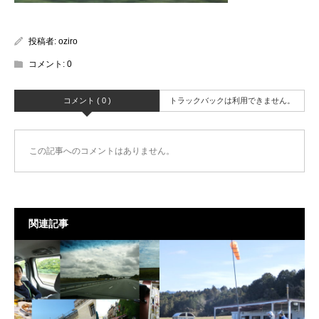
投稿者:
oziro
コメント:
0
コメント ( 0 )
トラックバックは利用できません。
この記事へのコメントはありません。
関連記事