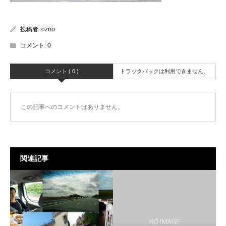
投稿者:
oziro
コメント:
0
コメント ( 0 )
トラックバックは利用できません。
この記事へのコメントはありません。
関連記事