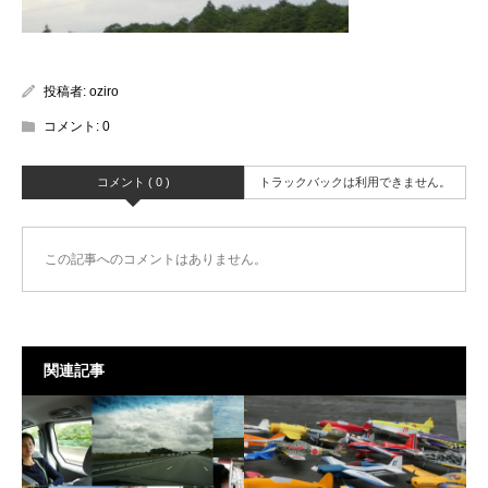
投稿者:
oziro
コメント:
0
コメント ( 0 )
トラックバックは利用できません。
この記事へのコメントはありません。
関連記事