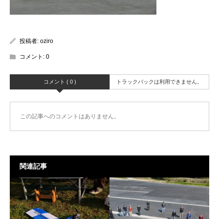
投稿者:
oziro
コメント:
0
コメント ( 0 )
トラックバックは利用できません。
この記事へのコメントはありません。
関連記事