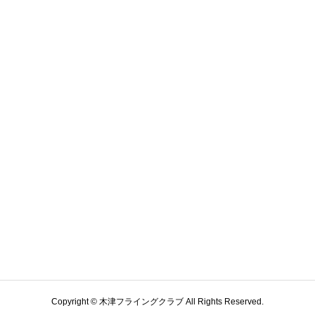
Copyright © 木津フライングクラブ All Rights Reserved.