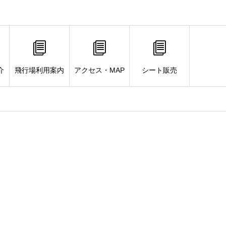
介
飛行場利用案内
アクセス・MAP
シート販売