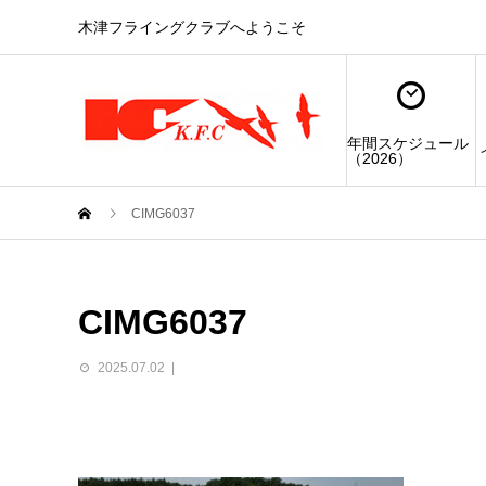
木津フライングクラブへようこそ
年間スケジュール
（2026）
CIMG6037
CIMG6037
2025.07.02