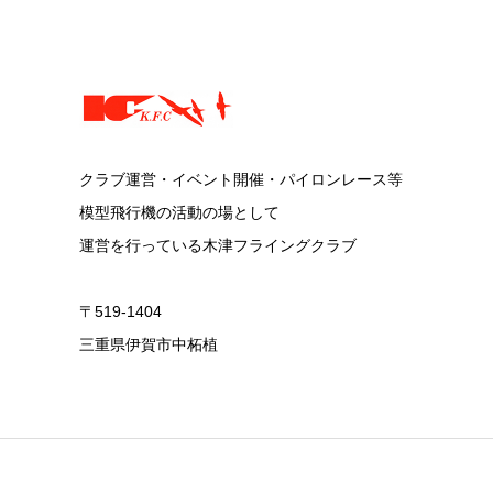
クラブ運営・イベント開催・パイロンレース等
模型飛行機の活動の場として
運営を行っている木津フライングクラブ
〒519-1404
三重県伊賀市中柘植