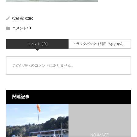
投稿者:
oziro
コメント:
0
コメント ( 0 )
トラックバックは利用できません。
この記事へのコメントはありません。
関連記事