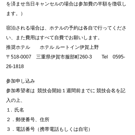
を済ませ当日キャンセルの場合は参加費の半額を徴収し
ます。）
宿泊される場合は、ホテルの予約は各自で行ってくださ
い、また費用はすべて自費でお願いします。
推奨ホテル ホテル ルートイン伊賀上野
〒518-0007 三重県伊賀市服部町260-3 Tel 0595-
26-1818
参加申し込み
参加希望者は 競技会開始１週間前までに 競技会名を記
入の上、
１. 氏名
２．郵便番号、住所
３．電話番号（携帯電話もしくは自宅）