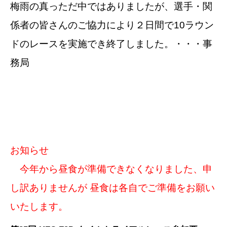
梅雨の真っただ中ではありましたが、選手・関
係者の皆さんのご協力により２日間で10ラウン
ドのレースを実施でき終了しました。・・・事
務局
お知らせ
今年から昼食が準備できなくなりました、申
し訳ありませんが 昼食は各自でご準備をお願い
いたします。