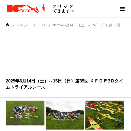
イベント
F3D
2025年6月14日（土）～15日（日）第35回 ＫＦＣ F３Dタイムトライアルレース
JUN
14
2025
2025年6月14日（土）～15日（日）第35回 ＫＦＣ F３Dタイ
ムトライアルレース