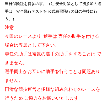
当日保険証を持参の事。（注 安全対策として初参加の選
手は、安全飛行テストを 公式練習飛行の日の午後に行
う。）
注意
今回のレースより 選手は 専任の助手を付ける
場合は専属として下さい。
専任の助手は複数の選手の助手をすることは で
きません。
選手同士がお互いに助手を行うことは問題あり
ません。
円滑な競技運営と多様な組み合わせのレースを
行うため ご協力をお願いいたします。