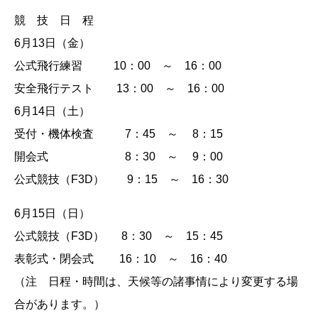
競 技 日 程
6月13日（金）
公式飛行練習 10：00 ～ 16：00
安全飛行テスト 13：00 ～ 16：00
6月14日（土）
受付・機体検査 7：45 ～ 8：15
開会式 8：30 ～ 9：00
公式競技（F3D） 9：15 ～ 16：30
6月15日（日）
公式競技（F3D） 8：30 ～ 15：45
表彰式・閉会式 16：10 ～ 16：40
（注 日程・時間は、天候等の諸事情により変更する場
合があります。）