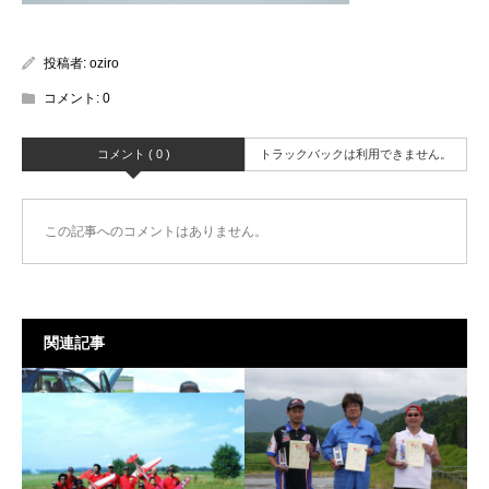
投稿者:
oziro
コメント:
0
コメント ( 0 )
トラックバックは利用できません。
この記事へのコメントはありません。
関連記事