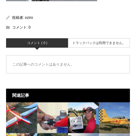
投稿者:
oziro
コメント:
0
コメント ( 0 )
トラックバックは利用できません。
この記事へのコメントはありません。
関連記事