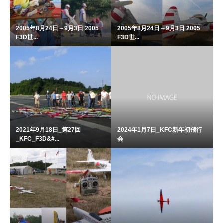
2005年8月24日～9月3日 2005
2005年8月24日～9月3日 2005
F3D世...
F3D世...
2021年9月18日_第27回
2024年1月7日_KFC新年初飛行
_KFC_F3D&#...
会