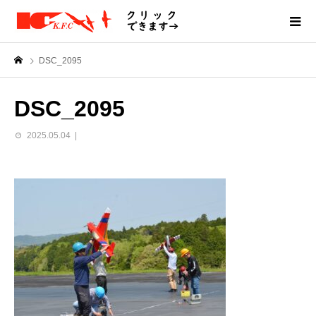
DSC_2095
DSC_2095
2025.05.04