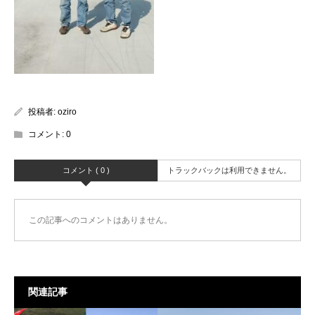
投稿者:
oziro
コメント:
0
コメント ( 0 )
トラックバックは利用できません。
この記事へのコメントはありません。
関連記事