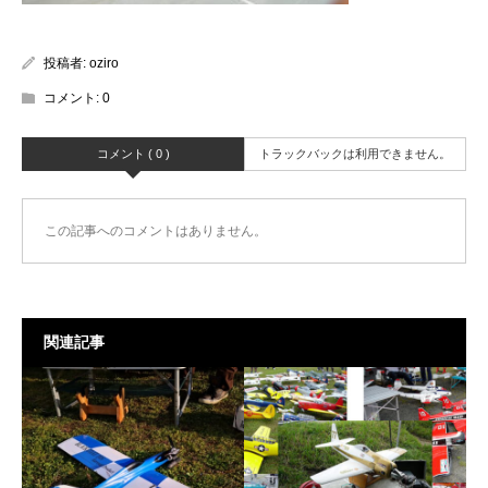
投稿者:
oziro
コメント:
0
コメント ( 0 )
トラックバックは利用できません。
この記事へのコメントはありません。
関連記事