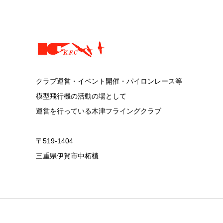
クラブ運営・イベント開催・パイロンレース等
模型飛行機の活動の場として
運営を行っている木津フライングクラブ
〒519-1404
三重県伊賀市中柘植