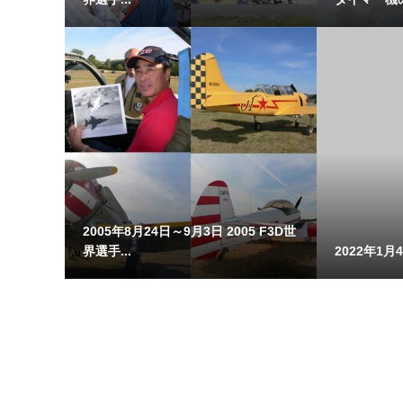
2005年8月24日～9月3日 2005 F3D世
界選手...
2022年1