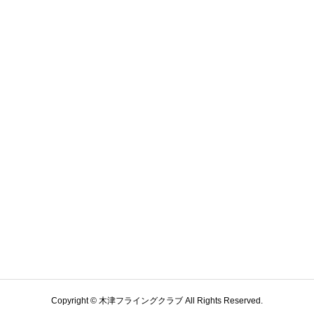
Copyright © 木津フライングクラブ All Rights Reserved.