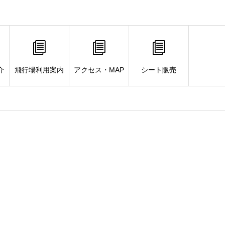
介
飛行場利用案内
アクセス・MAP
シート販売