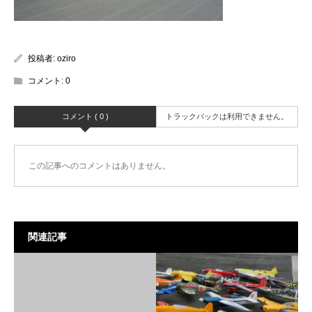
投稿者:
oziro
コメント:
0
コメント ( 0 )
トラックバックは利用できません。
この記事へのコメントはありません。
関連記事