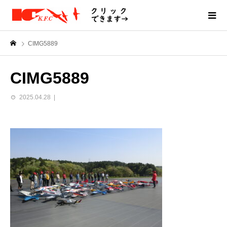
CIMG5889
CIMG5889
2025.04.28