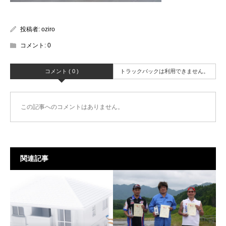
投稿者:
oziro
コメント:
0
コメント ( 0 )
トラックバックは利用できません。
この記事へのコメントはありません。
関連記事