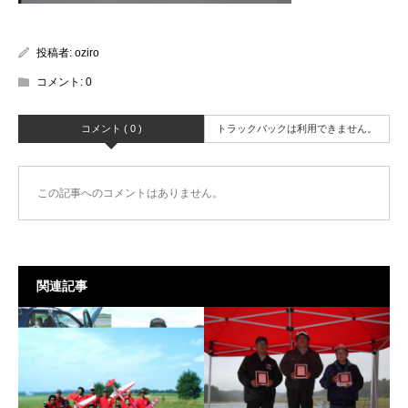
投稿者:
oziro
コメント:
0
コメント ( 0 )
トラックバックは利用できません。
この記事へのコメントはありません。
関連記事