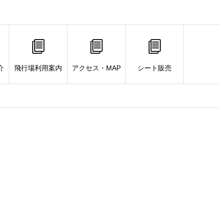
介
飛行場利用案内
アクセス・MAP
シート販売