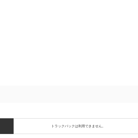
トラックバックは利用できません。