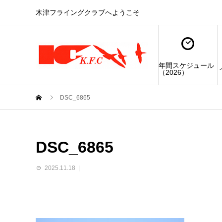
木津フライングクラブへようこそ
年間スケジュール
（2026）
DSC_6865
DSC_6865
2025.11.18