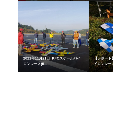
2021年11月21日_KFCスケールパイ
【レポート】2
ロンレース(5...
イロンレー