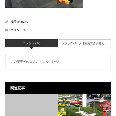
投稿者:
oziro
コメント:
0
コメント ( 0 )
トラックバックは利用できません。
この記事へのコメントはありません。
関連記事