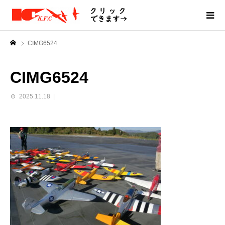
CIMG6524
CIMG6524
2025.11.18