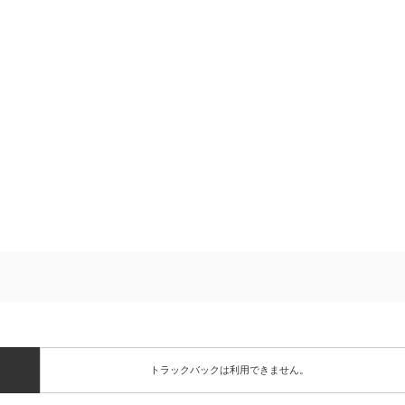
トラックバックは利用できません。