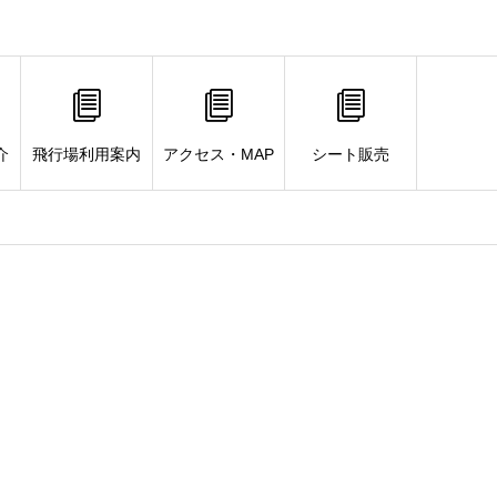
介
飛行場利用案内
アクセス・MAP
シート販売