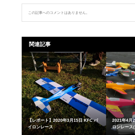
この記事へのコメントはありません。
関連記事
【レポート】2020年3月15日 KFC パ
2021年4月
イロンレース
ロンレース(5.