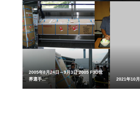
2005年8月24日～9月3日 2005 F3D世
界選手...
2021年10