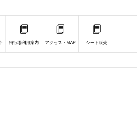
介
飛行場利用案内
アクセス・MAP
シート販売