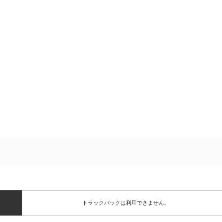
トラックバックは利用できません。