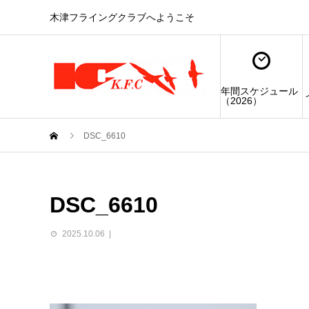
木津フライングクラブへようこそ
年間スケジュール
（2026）
DSC_6610
DSC_6610
2025.10.06