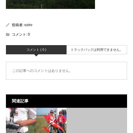
投稿者:
oziro
コメント:
0
コメント ( 0 )
トラックバックは利用できません。
この記事へのコメントはありません。
関連記事