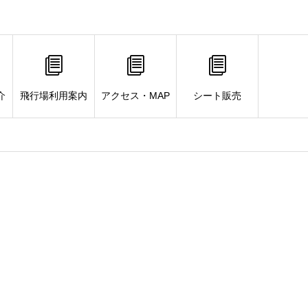
介
飛行場利用案内
アクセス・MAP
シート販売