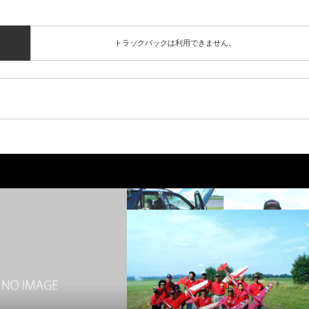
トラックバックは利用できません。