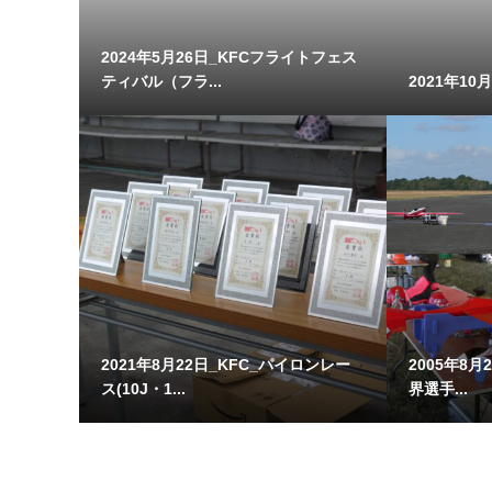
2024年5月26日_KFCフライトフェス
ティバル（フラ...
2021年10
2021年8月22日_KFC_パイロンレー
2005年8月2
ス(10J・1...
界選手...