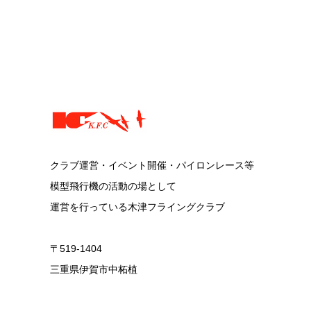
クラブ運営・イベント開催・パイロンレース等
模型飛行機の活動の場として
運営を行っている木津フライングクラブ
〒519-1404
三重県伊賀市中柘植