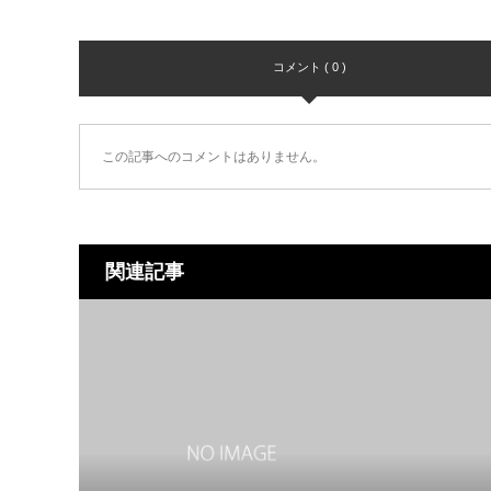
コメント ( 0 )
この記事へのコメントはありません。
関連記事