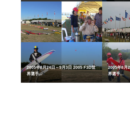
2005年8月24日～9月3日 2005 F3D世
2005年8月2
界選手...
界選手...