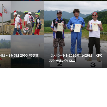
4日～9月3日 2005 F3D世
【レポート】2020年4月26日 KFC
スケールパイロ...