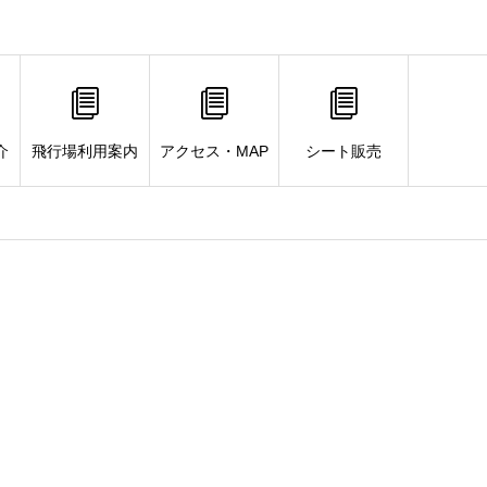
介
飛行場利用案内
アクセス・MAP
シート販売