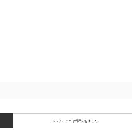
トラックバックは利用できません。