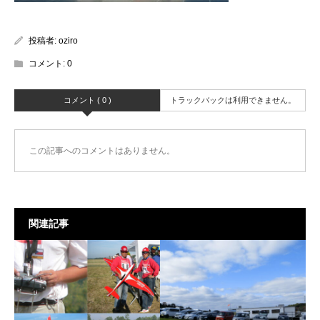
投稿者:
oziro
コメント:
0
コメント ( 0 )
トラックバックは利用できません。
この記事へのコメントはありません。
関連記事