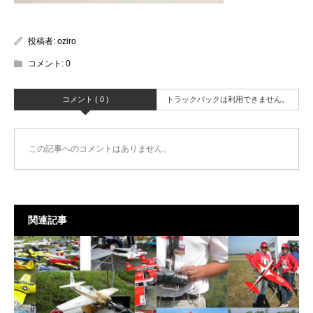
投稿者:
oziro
コメント:
0
コメント ( 0 )
トラックバックは利用できません。
この記事へのコメントはありません。
関連記事