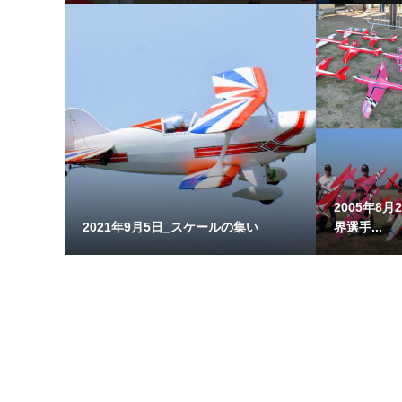
2005年8月2
2021年9月5日_スケールの集い
界選手...