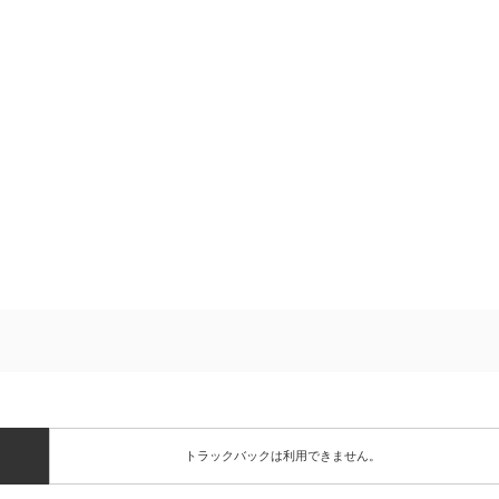
トラックバックは利用できません。