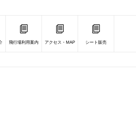
介
飛行場利用案内
アクセス・MAP
シート販売