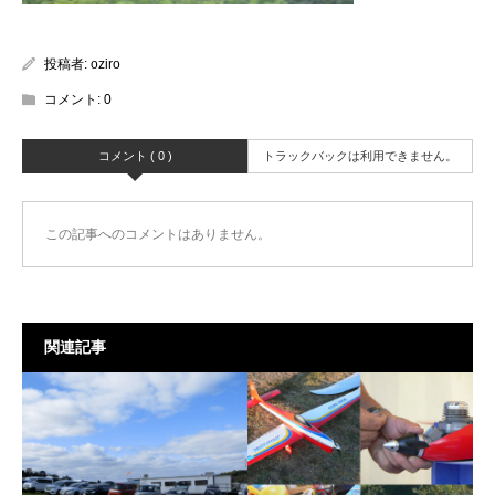
投稿者:
oziro
コメント:
0
コメント ( 0 )
トラックバックは利用できません。
この記事へのコメントはありません。
関連記事