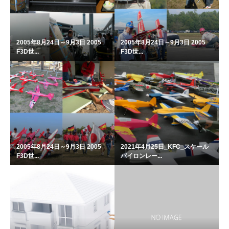
2005年8月24日～9月3日 2005
2005年8月24日～9月3日 2005
F3D世...
F3D世...
2005年8月24日～9月3日 2005
2021年4月25日_KFC_スケール
F3D世...
パイロンレー...