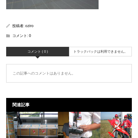
投稿者:
oziro
コメント:
0
コメント ( 0 )
トラックバックは利用できません。
この記事へのコメントはありません。
関連記事