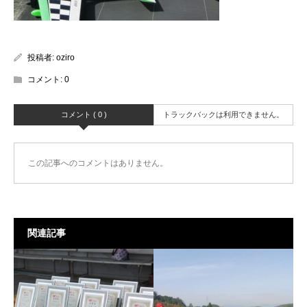
投稿者:
oziro
コメント:
0
コメント ( 0 )
トラックバックは利用できません。
この記事へのコメントはありません。
関連記事