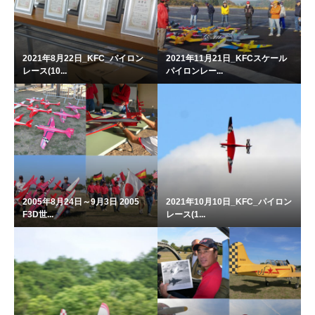
2021年8月22日_KFC_パイロン
2021年11月21日_KFCスケール
レース(10...
パイロンレー...
2005年8月24日～9月3日 2005
2021年10月10日_KFC_パイロン
F3D世...
レース(1...