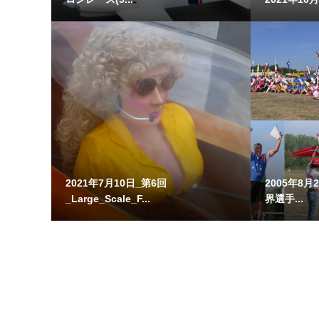
2021年7月10日_第6回
2005年8月2
_Large_Scale_F...
界選手...