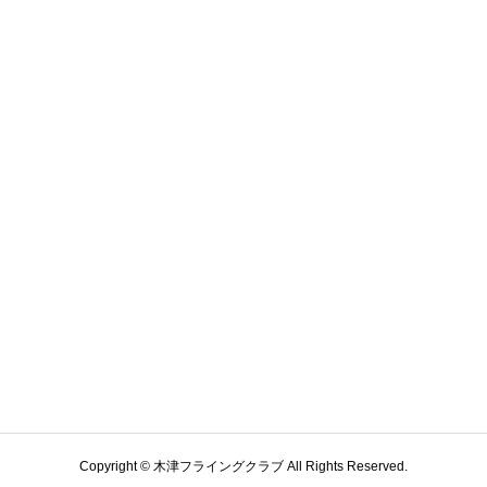
Copyright © 木津フライングクラブ All Rights Reserved.