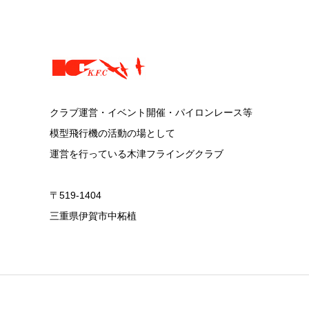
クラブ運営・イベント開催・パイロンレース等
模型飛行機の活動の場として
運営を行っている木津フライングクラブ
〒519-1404
三重県伊賀市中柘植