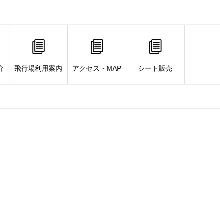
介
飛行場利用案内
アクセス・MAP
シート販売