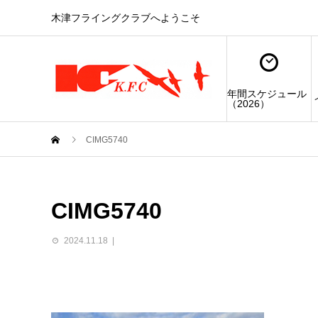
木津フライングクラブへようこそ
年間スケジュール
（2026）
CIMG5740
CIMG5740
2024.11.18