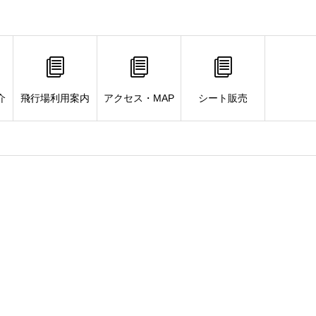
介
飛行場利用案内
アクセス・MAP
シート販売