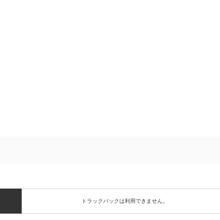
トラックバックは利用できません。