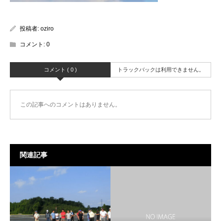
投稿者:
oziro
コメント:
0
コメント ( 0 )
トラックバックは利用できません。
この記事へのコメントはありません。
関連記事